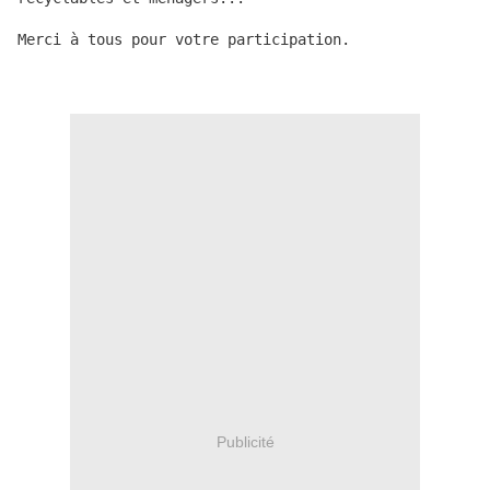
Merci à tous pour votre participation.

Publicité