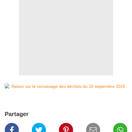
Partager