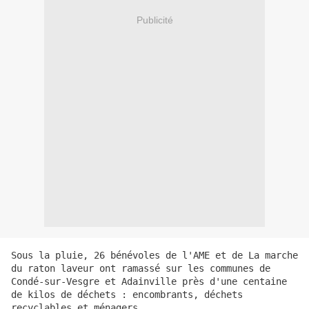
Publicité
Sous la pluie, 26 bénévoles de l'AME et de La marche 
du raton laveur ont ramassé sur les communes de 
Condé-sur-Vesgre et Adainville près d'une centaine 
de kilos de déchets : encombrants, déchets 
recyclables et ménagers...
