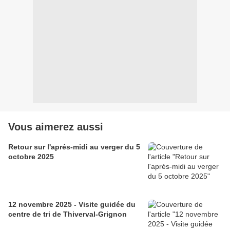
Vous aimerez aussi
Retour sur l'aprés-midi au verger du 5
octobre 2025
12 novembre 2025 - Visite guidée du
centre de tri de Thiverval-Grignon