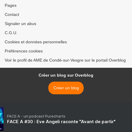
Pages
Contact
Signaler un abus
C.G.U.
Cookies et données personnelles
Préférences cookies
Voir le profil de AME de Condé-sur-Vesgre sur le portail Overblog
Créer un blog sur Overblog
Créer un blog
FACE A - un podcast Purecharts
FACE A #30 : Eve Angeli raconte "Avant de partir"