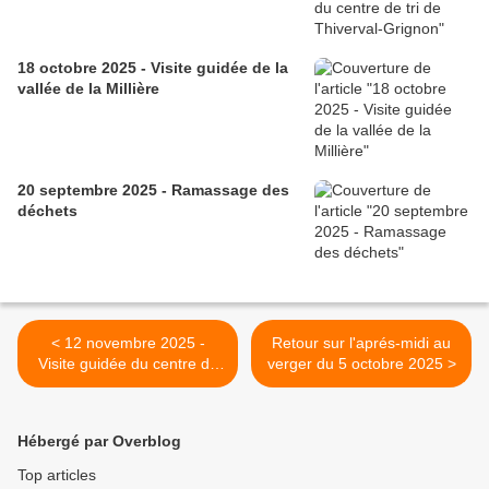
18 octobre 2025 - Visite guidée de la
vallée de la Millière
20 septembre 2025 - Ramassage des
déchets
< 12 novembre 2025 -
Retour sur l'aprés-midi au
Visite guidée du centre de
verger du 5 octobre 2025 >
tri de Thiverval-Grignon
Hébergé par Overblog
Top articles