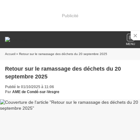
Publicité
MENU
Accueil
» Retour sur le ramassage des déchets du 20 septembre 2025
Retour sur le ramassage des déchets du 20
septembre 2025
Publié le 01/10/2025 à 11:06
Par
AME de Condé-sur-Vesgre