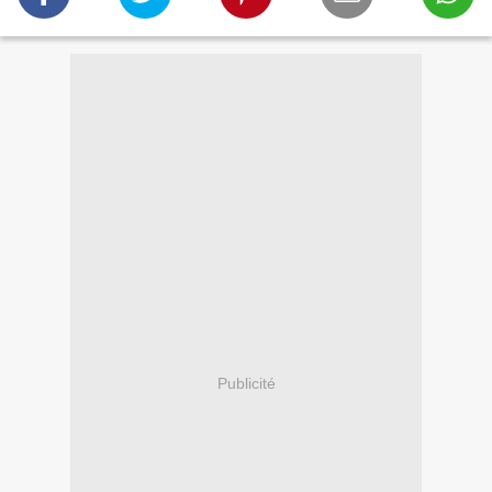
Publicité