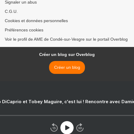
Signaler un abus
C.G.U.
Cookies et données personnelles
Préférences cookies
Voir le profil de AME de Condé-sur-Vesgre sur le portail Overblog
Créer un blog sur Overblog
Créer un blog
 DiCaprio et Tobey Maguire, c'est lui ! Rencontre avec Dam