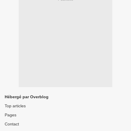
Hébergé par Overblog
Top articles
Pages
Contact