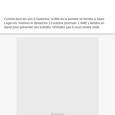
Comme tous les ans à l'automne, la fête de la pomme se tiendra à Saint-
Leger-en-Yvelines le dimanche 13 octobre prochain. L'AME y tiendra un
stand pour présenter ses activités. N'hésitez pas à nous rendre visite.
Publicité