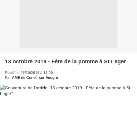
13 octobre 2019 - Fête de la pomme à St Leger
Publié le 06/10/2019 à 11:09
Par
AME de Condé-sur-Vesgre