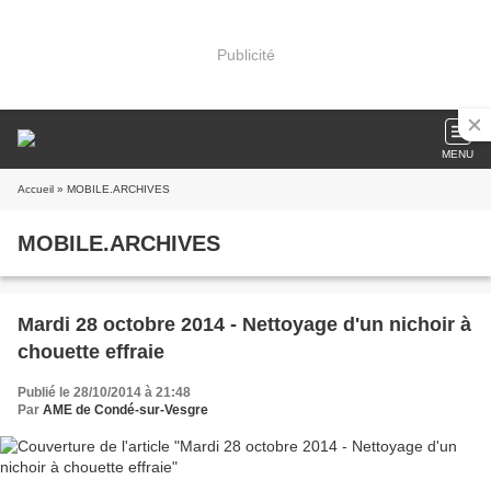
Publicité
MENU
Accueil
» MOBILE.ARCHIVES
MOBILE.ARCHIVES
Mardi 28 octobre 2014 - Nettoyage d'un nichoir à
chouette effraie
Publié le 28/10/2014 à 21:48
Par
AME de Condé-sur-Vesgre