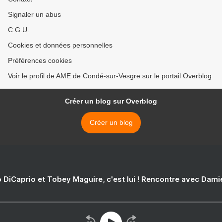
Signaler un abus
C.G.U.
Cookies et données personnelles
Préférences cookies
Voir le profil de AME de Condé-sur-Vesgre sur le portail Overblog
Créer un blog sur Overblog
Créer un blog
 DiCaprio et Tobey Maguire, c'est lui ! Rencontre avec Dam