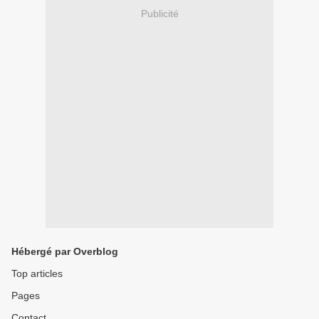
Publicité
Hébergé par Overblog
Top articles
Pages
Contact