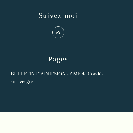
Suivez-moi
Pages
BULLETIN D'ADHESION - AME de Condé-
sur-Vesgre