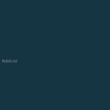
Publicité