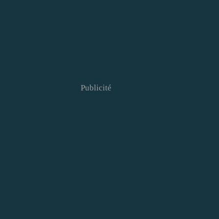
Publicité