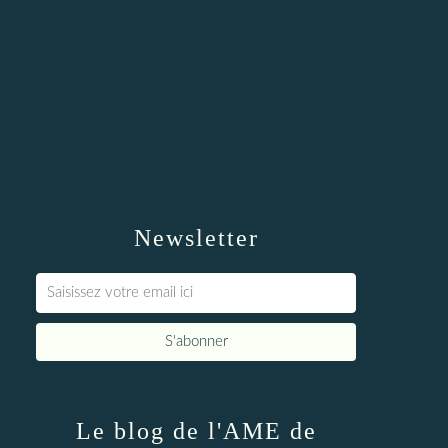
Newsletter
Le blog de l'AME de