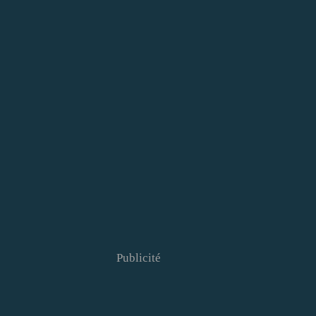
Publicité