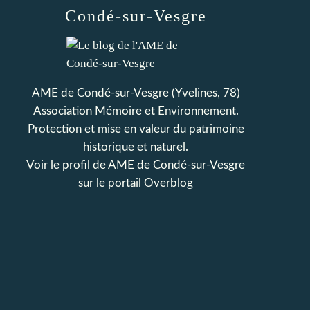
Condé-sur-Vesgre
AME de Condé-sur-Vesgre (Yvelines, 78)
Association Mémoire et Environnement.
Protection et mise en valeur du patrimoine
historique et naturel.
Voir le profil de
AME de Condé-sur-Vesgre
sur le portail Overblog