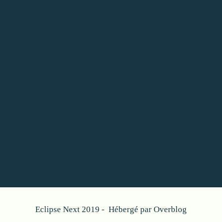
Eclipse Next 2019 - Hébergé par
Overblog