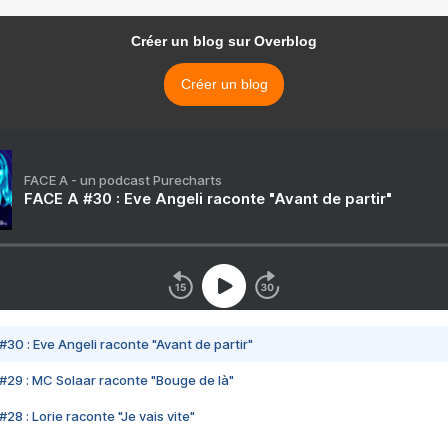
Créer un blog sur Overblog
Créer un blog
FACE A - un podcast Purecharts
FACE A #30 : Eve Angeli raconte "Avant de partir"
#30 : Eve Angeli raconte "Avant de partir"
#29 : MC Solaar raconte "Bouge de là"
28 : Lorie raconte "Je vais vite"