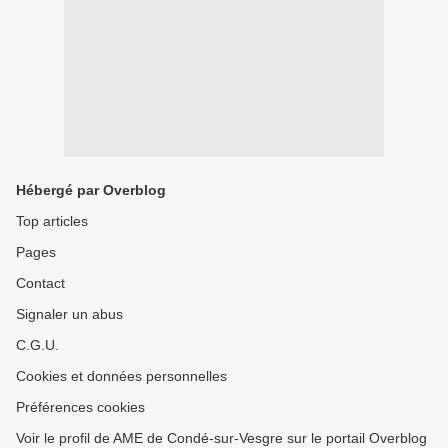
Hébergé par Overblog
Top articles
Pages
Contact
Signaler un abus
C.G.U.
Cookies et données personnelles
Préférences cookies
Voir le profil de AME de Condé-sur-Vesgre sur le portail Overblog