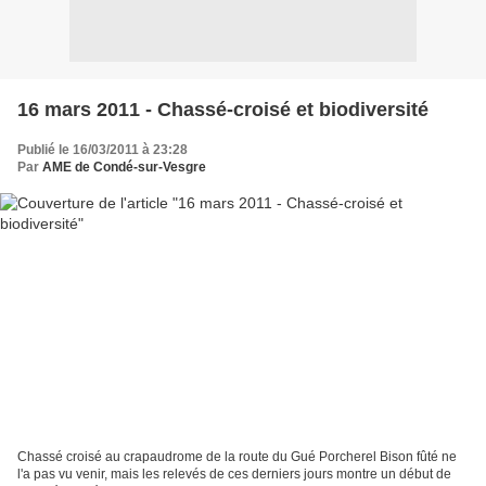
16 mars 2011 - Chassé-croisé et biodiversité
Publié le 16/03/2011 à 23:28
Par
AME de Condé-sur-Vesgre
Chassé croisé au crapaudrome de la route du Gué Porcherel Bison fûté ne
l'a pas vu venir, mais les relevés de ces derniers jours montre un début de