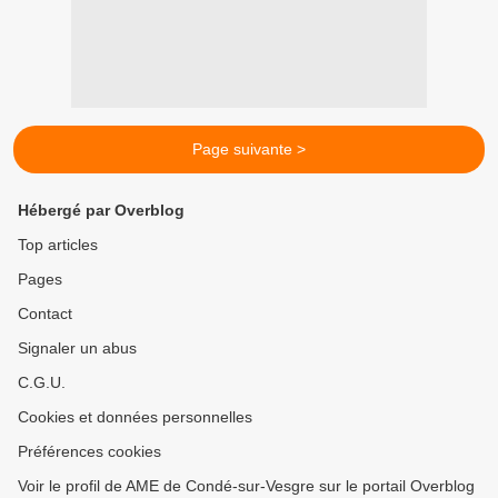
Page suivante >
Hébergé par Overblog
Top articles
Pages
Contact
Signaler un abus
C.G.U.
Cookies et données personnelles
Préférences cookies
Voir le profil de AME de Condé-sur-Vesgre sur le portail Overblog