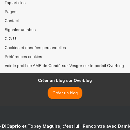
Top articles
Pages
Contact
Signaler un abus
C.G.U.
Cookies et données personnelles
Préférences cookies
Voir le profil de AME de Condé-sur-Vesgre sur le portail Overblog
Créer un blog sur Overblog
Créer un blog
 DiCaprio et Tobey Maguire, c'est lui ! Rencontre avec Dam