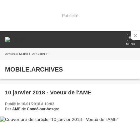
Publicité
MENU
Accueil
» MOBILE.ARCHIVES
MOBILE.ARCHIVES
10 janvier 2018 - Voeux de l'AME
Publié le 10/01/2018 à 10:02
Par
AME de Condé-sur-Vesgre