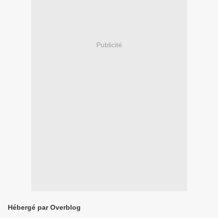
Publicité
Hébergé par Overblog