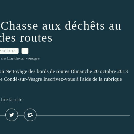
 Chasse aux déchêts au
des routes
7.10.2013
…
 de Condé-sur-Vesgre
on Nettoyage des bords de routes Dimanche 20 octobre 2013
e Condé-sur-Vesgre Inscrivez-vous à l'aide de la rubrique
Lire la suite