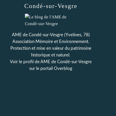
Condé-sur-Vesgre
AME de Condé-sur-Vesgre (Yvelines, 78)
Association Mémoire et Environnement.
Protection et mise en valeur du patrimoine
historique et naturel.
Voir le profil de
AME de Condé-sur-Vesgre
sur le portail Overblog