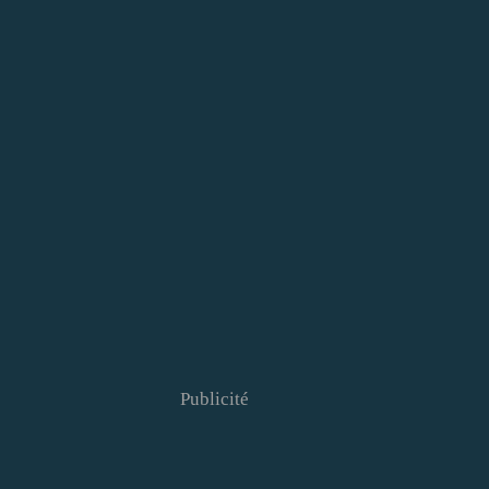
Publicité