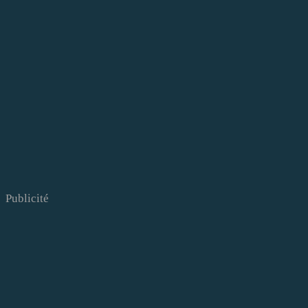
Publicité