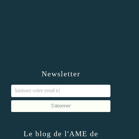
Newsletter
Le blog de l'AME de