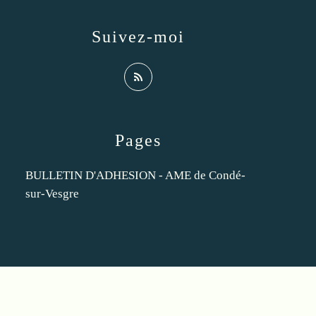
Suivez-moi
Pages
BULLETIN D'ADHESION - AME de Condé-
sur-Vesgre