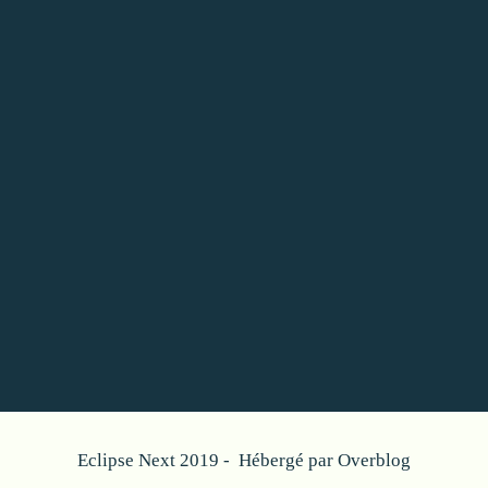
Eclipse Next 2019 - Hébergé par
Overblog