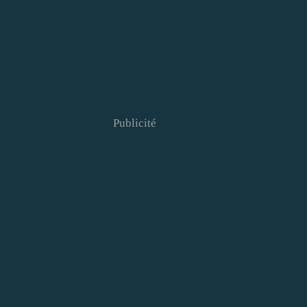
Publicité