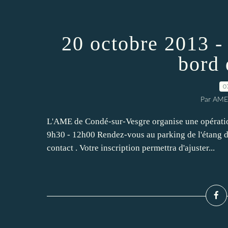
20 octobre 2013 -
bord 
0
Par AME
L'AME de Condé-sur-Vesgre organise une opérati
9h30 - 12h00 Rendez-vous au parking de l'étang d
contact . Votre inscription permettra d'ajuster...