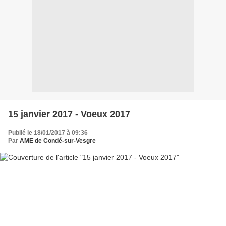
15 janvier 2017 - Voeux 2017
Publié le 18/01/2017 à 09:36
Par
AME de Condé-sur-Vesgre