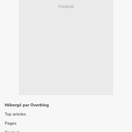
Publicité
Hébergé par Overblog
Top articles
Pages