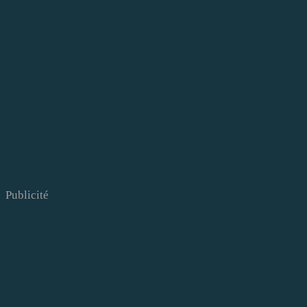
Publicité