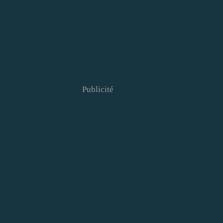
Publicité