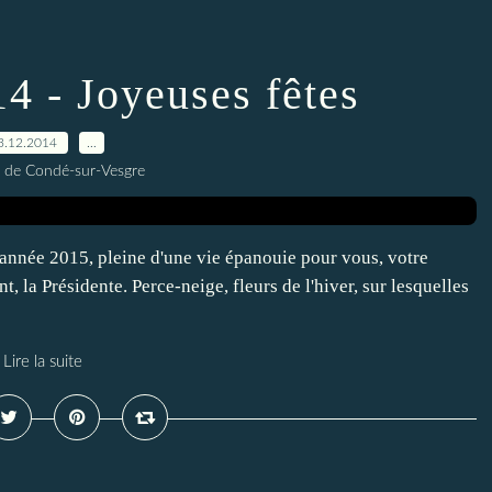
4 - Joyeuses fêtes
3.12.2014
…
 de Condé-sur-Vesgre
année 2015, pleine d'une vie épanouie pour vous, votre
, la Présidente. Perce-neige, fleurs de l'hiver, sur lesquelles
Lire la suite