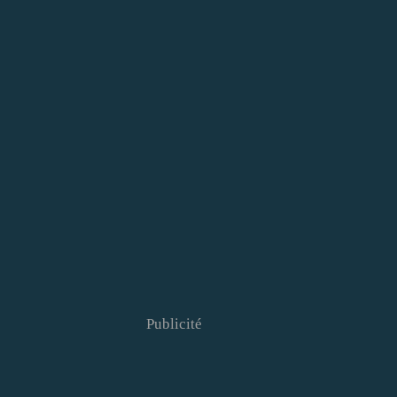
Publicité