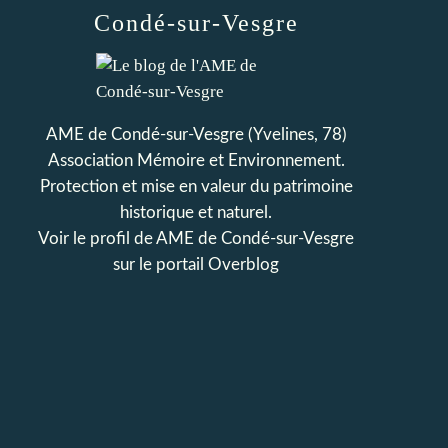
Condé-sur-Vesgre
AME de Condé-sur-Vesgre (Yvelines, 78)
Association Mémoire et Environnement.
Protection et mise en valeur du patrimoine
historique et naturel.
Voir le profil de
AME de Condé-sur-Vesgre
sur le portail Overblog