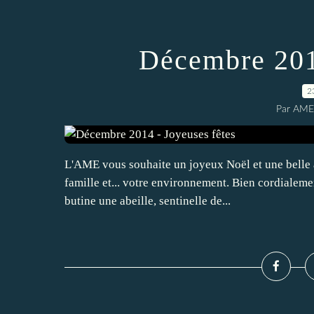
Décembre 201
2
Par AME
L'AME vous souhaite un joyeux Noël et une belle 
famille et... votre environnement. Bien cordialement
butine une abeille, sentinelle de...