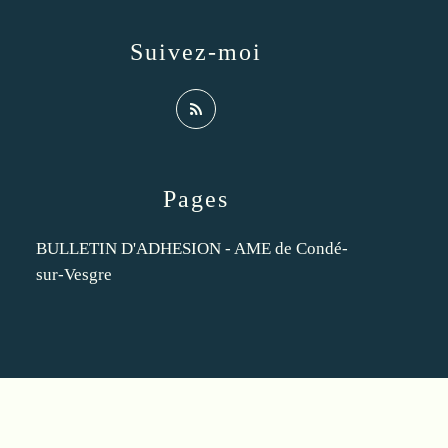
Suivez-moi
Pages
BULLETIN D'ADHESION - AME de Condé-
sur-Vesgre