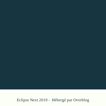
Eclipse Next 2019 - Hébergé par
Overblog