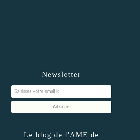
Newsletter
Le blog de l'AME de