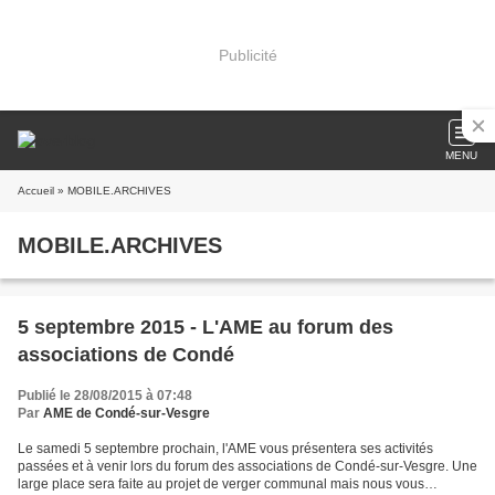
Publicité
MENU
Accueil
» MOBILE.ARCHIVES
MOBILE.ARCHIVES
5 septembre 2015 - L'AME au forum des
associations de Condé
Publié le 28/08/2015 à 07:48
Par
AME de Condé-sur-Vesgre
Le samedi 5 septembre prochain, l'AME vous présentera ses activités
passées et à venir lors du forum des associations de Condé-sur-Vesgre. Une
large place sera faite au projet de verger communal mais nous vous