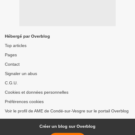
Hébergé par Overblog
Top articles
Pages
Contact
Signaler un abus
C.G.U.
Cookies et données personnelles
Préférences cookies
Voir le profil de AME de Condé-sur-Vesgre sur le portail Overblog
Créer un blog sur Overblog