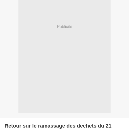
Publicité
Retour sur le ramassage des dechets du 21