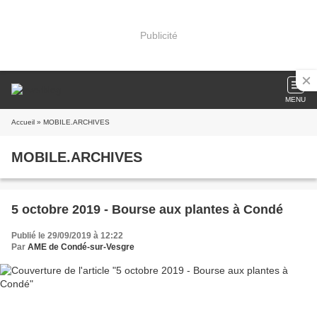
Publicité
MENU
Accueil
» MOBILE.ARCHIVES
MOBILE.ARCHIVES
5 octobre 2019 - Bourse aux plantes à Condé
Publié le 29/09/2019 à 12:22
Par
AME de Condé-sur-Vesgre