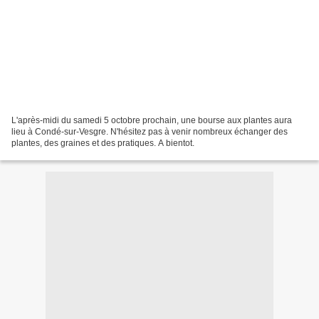
L'après-midi du samedi 5 octobre prochain, une bourse aux plantes aura
lieu à Condé-sur-Vesgre. N'hésitez pas à venir nombreux échanger des
plantes, des graines et des pratiques. A bientot.