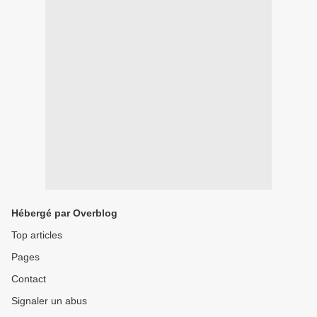
Hébergé par Overblog
Top articles
Pages
Contact
Signaler un abus