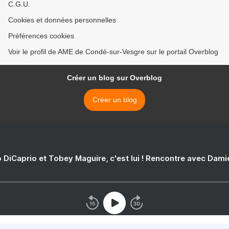
C.G.U.
Cookies et données personnelles
Préférences cookies
Voir le profil de AME de Condé-sur-Vesgre sur le portail Overblog
Créer un blog sur Overblog
Créer un blog
 DiCaprio et Tobey Maguire, c'est lui ! Rencontre avec Dam