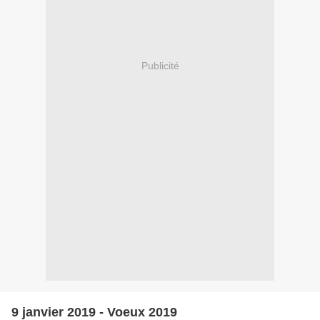
Publicité
9 janvier 2019 - Voeux 2019