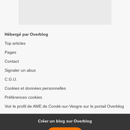
Hébergé par Overblog
Top articles
Pages
Contact
Signaler un abus
C.G.U.
Cookies et données personnelles
Préférences cookies
Voir le profil de AME de Condé-sur-Vesgre sur le portail Overblog
Créer un blog sur Overblog