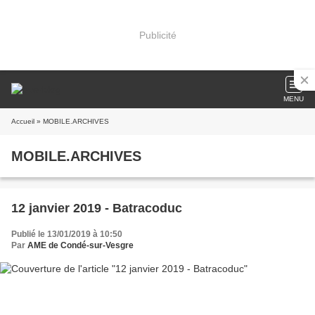
Publicité
MENU
Accueil
» MOBILE.ARCHIVES
MOBILE.ARCHIVES
12 janvier 2019 - Batracoduc
Publié le 13/01/2019 à 10:50
Par
AME de Condé-sur-Vesgre