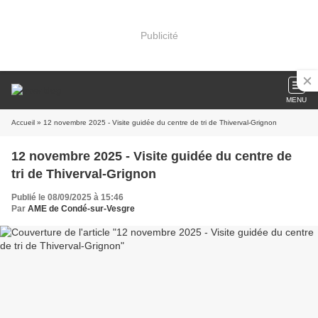
Publicité
MENU
Accueil
» 12 novembre 2025 - Visite guidée du centre de tri de Thiverval-Grignon
12 novembre 2025 - Visite guidée du centre de
tri de Thiverval-Grignon
Publié le 08/09/2025 à 15:46
Par
AME de Condé-sur-Vesgre