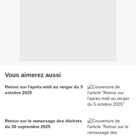
Vous aimerez aussi
Retour sur l'aprés-midi au verger du 5
octobre 2025
Retour sur le ramassage des déchets
du 20 septembre 2025