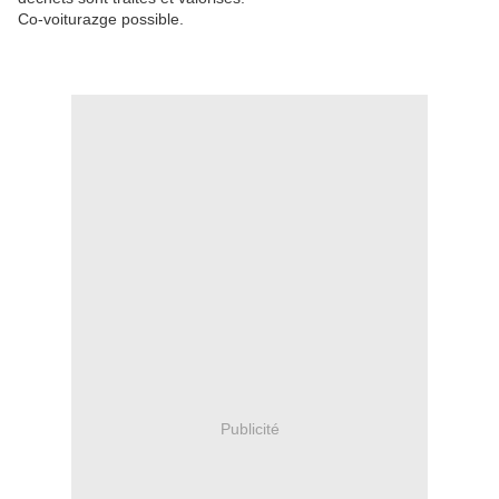
Co-voiturazge possible.
Publicité