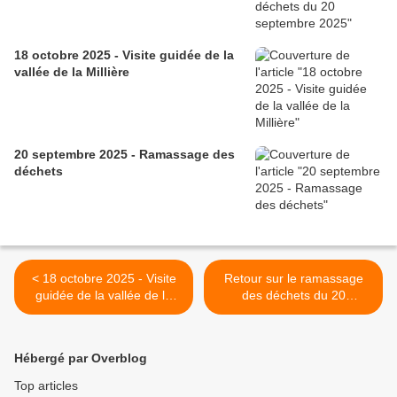
18 octobre 2025 - Visite guidée de la
vallée de la Millière
20 septembre 2025 - Ramassage des
déchets
< 18 octobre 2025 - Visite
Retour sur le ramassage
guidée de la vallée de la
des déchets du 20
Millière
septembre 2025 >
Hébergé par Overblog
Top articles