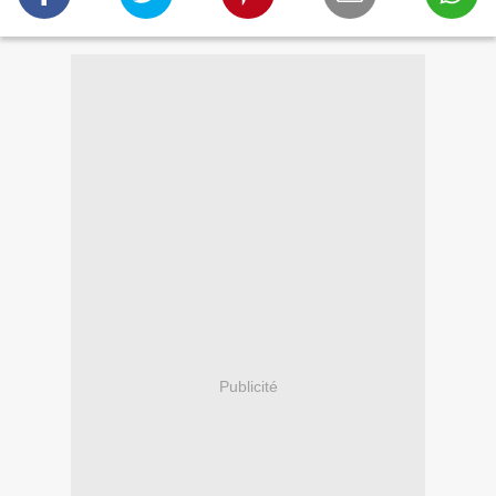
Publicité