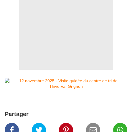
Partager