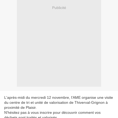
Publicité
L'après-midi du mercredi 12 novembre, l'AME organise une visite
du centre de tri et unité de valorisation de Thiverval-Grignon à
proximité de Plaisir.
N'hésitez pas à vous inscrire pour découvrir comment vos
déchets sont traités et valorisés.