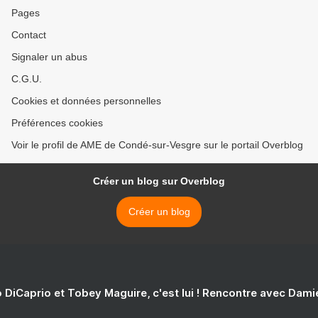
Pages
Contact
Signaler un abus
C.G.U.
Cookies et données personnelles
Préférences cookies
Voir le profil de AME de Condé-sur-Vesgre sur le portail Overblog
Créer un blog sur Overblog
Créer un blog
 DiCaprio et Tobey Maguire, c'est lui ! Rencontre avec Dam